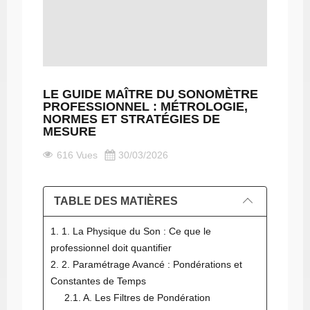
LE GUIDE MAÎTRE DU SONOMÈTRE
PROFESSIONNEL : MÉTROLOGIE,
NORMES ET STRATÉGIES DE
MESURE
616 Vues
30/03/2026
TABLE DES MATIÈRES
1. 1. La Physique du Son : Ce que le
professionnel doit quantifier
2. 2. Paramétrage Avancé : Pondérations et
Constantes de Temps
2.1. A. Les Filtres de Pondération