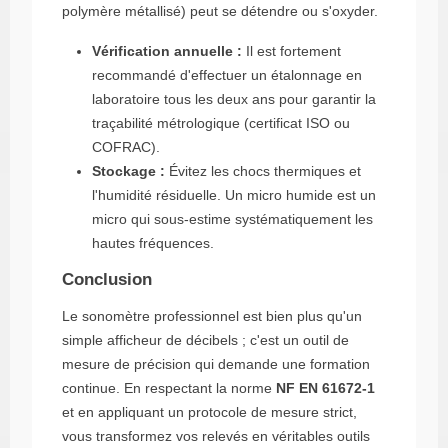
polymère métallisé) peut se détendre ou s'oxyder.
Vérification annuelle :
Il est fortement
recommandé d'effectuer un étalonnage en
laboratoire tous les deux ans pour garantir la
traçabilité métrologique (certificat ISO ou
COFRAC).
Stockage :
Évitez les chocs thermiques et
l'humidité résiduelle. Un micro humide est un
micro qui sous-estime systématiquement les
hautes fréquences.
Conclusion
Le sonomètre professionnel est bien plus qu'un
simple afficheur de décibels ; c'est un outil de
mesure de précision qui demande une formation
continue. En respectant la norme
NF EN 61672-1
et en appliquant un protocole de mesure strict,
vous transformez vos relevés en véritables outils