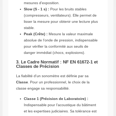
mesures d'exposition.
Slow (S - 1 s) :
Pour les bruits stables
(compresseurs, ventilateurs). Elle permet de
lisser la mesure pour obtenir une lecture plus
stable.
Peak (Crête) :
Mesure la valeur maximale
absolue de l'onde de pression, indispensable
pour vérifier la conformité aux seuils de
danger immédiat (chocs, explosions).
3. Le Cadre Normatif : NF EN 61672-1 et
Classes de Précision
La fiabilité d'un sonomètre est définie par sa
Classe
. Pour un professionnel, le choix de la
classe engage sa responsabilité.
Classe 1 (Précision de Laboratoire) :
Indispensable pour l'acoustique du bâtiment
et les expertises judiciaires. Sa tolérance est