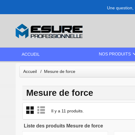
Une question, 
NOS PRODUITS
ACCUEIL
Accueil
Mesure de force
Mesure de force
Il y a 11 produits.
Liste des produits Mesure de force