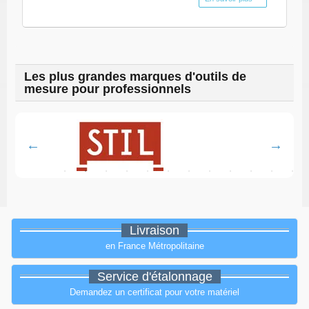
Les plus grandes marques d'outils de
mesure pour professionnels
Livraison
en France Métropolitaine
Service d'étalonnage
Demandez un certificat pour votre matériel