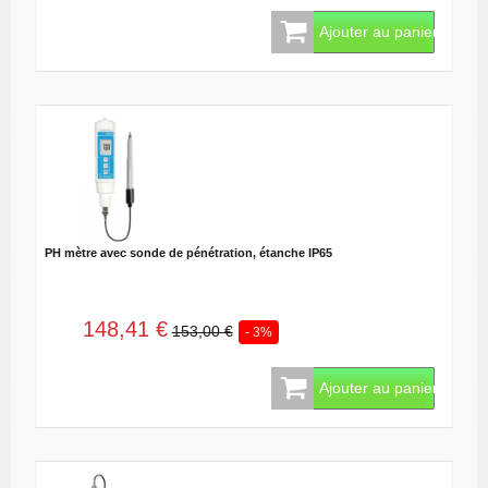
Ajouter au panier
PH mètre avec sonde de pénétration, étanche IP65
148,41 €
153,00 €
- 3%
Ajouter au panier