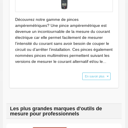
Découvrez notre gamme de pinces
ampèremétriques? Une pince ampèremétrique est
devenue un incontournable de la mesure du courant
électrique car elle permet facilement de mesurer
l’intensité du courant sans avoir besoin de couper le
circuit ou d’arrêter l’installation. Ces pinces également
nommées pinces multimètres permettent suivant les
versions de mesurer le courant alternatif et/ou le...
En savoir plus
Les plus grandes marques d'outils de
mesure pour professionnels