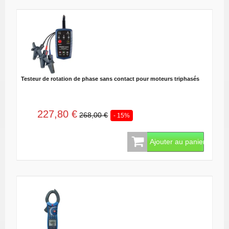
Testeur de rotation de phase sans contact pour moteurs triphasés
227,80 €
268,00 €
- 15%
Ajouter au panier