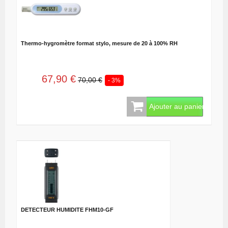
Thermo-hygromètre format stylo, mesure de 20 à 100% RH
67,90 €
70,00 €
- 3%
Ajouter au panier
DETECTEUR HUMIDITE FHM10-GF