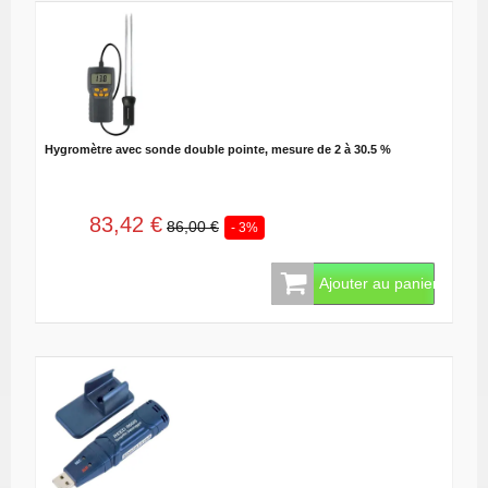
Hygromètre avec sonde double pointe, mesure de 2 à 30.5 %
83,42 €
86,00 €
- 3%
Ajouter au panier