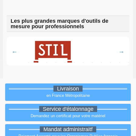
Les plus grandes marques d'outils de
mesure pour professionnels
Livraison
en France Métropolitaine
Service d'étalonnage
Demandez un certificat pour votre matériel
Mandat administraitf