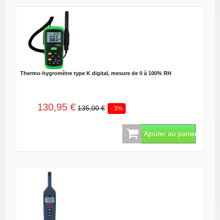
Thermo-hygromètre type K digital, mesure de 0 à 100% RH
130,95 €
135,00 €
- 3%
Ajouter au panier