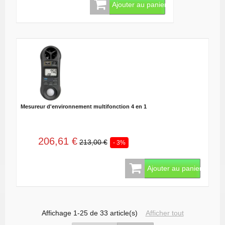
Ajouter au panier
Mesureur d'environnement multifonction 4 en 1
206,61 €
213,00 €
- 3%
Ajouter au panier
Affichage 1-25 de 33 article(s)
Afficher tout