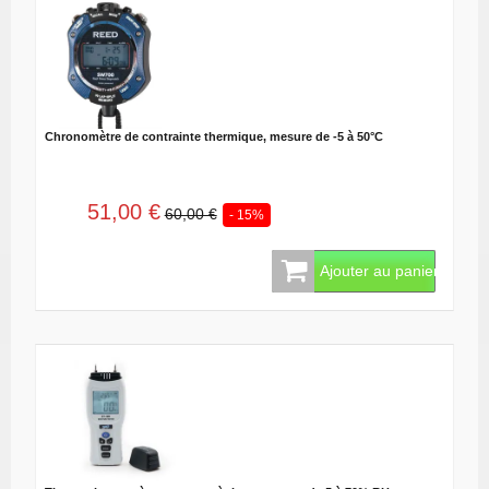
Chronomètre de contrainte thermique, mesure de -5 à 50°C
51,00 €
60,00 €
- 15%
Ajouter au panier