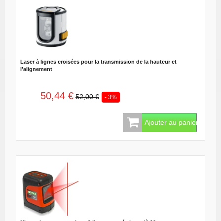
Laser à lignes croisées pour la transmission de la hauteur et
l’alignement
50,44 €
52,00 €
- 3%
Ajouter au panier