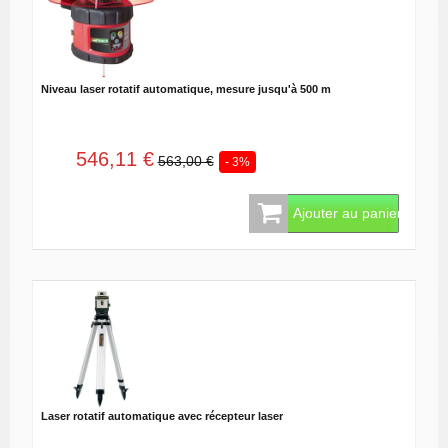
Niveau laser rotatif automatique, mesure jusqu'à 500 m
546,11 €
563,00 €
- 3%
Ajouter au panier
Laser rotatif automatique avec récepteur laser