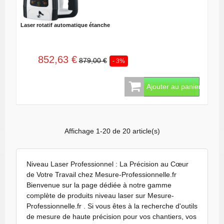
Laser rotatif automatique étanche
852,63 €
879,00 €
- 3%
Ajouter au panier
Affichage 1-20 de 20 article(s)
Niveau Laser Professionnel : La Précision au Cœur
de Votre Travail chez Mesure-Professionnelle.fr
Bienvenue sur la page dédiée à notre gamme
complète de produits niveau laser sur Mesure-
Professionnelle.fr . Si vous êtes à la recherche d'outils
de mesure de haute précision pour vos chantiers, vos