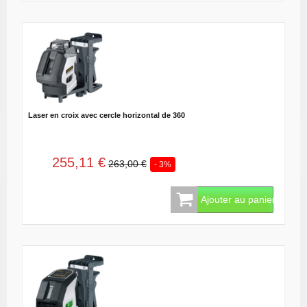
Laser en croix avec cercle horizontal de 360
255,11 €
263,00 €
- 3%
Ajouter au panier