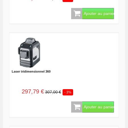
Ajouter au panier
Laser tridimensionnel 360
297,79 €
307,00 €
- 3%
Ajouter au panier