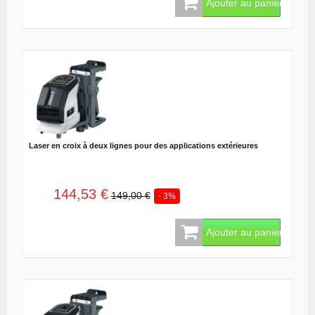
Ajouter au panier
Laser en croix à deux lignes pour des applications extérieures
144,53 €
149,00 €
- 3%
Ajouter au panier