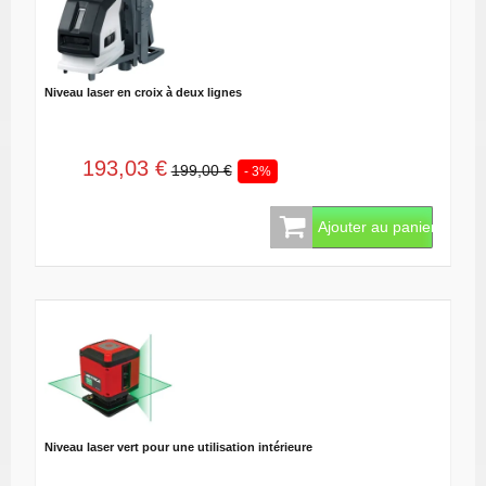
Niveau laser en croix à deux lignes
193,03 €
199,00 €
- 3%
Ajouter au panier
Niveau laser vert pour une utilisation intérieure