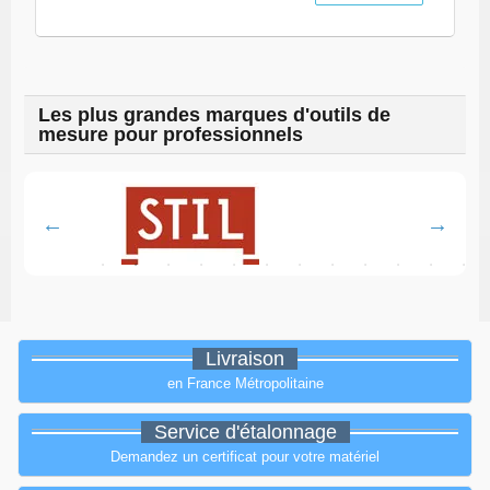
Les plus grandes marques d'outils de
mesure pour professionnels
Livraison
en France Métropolitaine
Service d'étalonnage
Demandez un certificat pour votre matériel