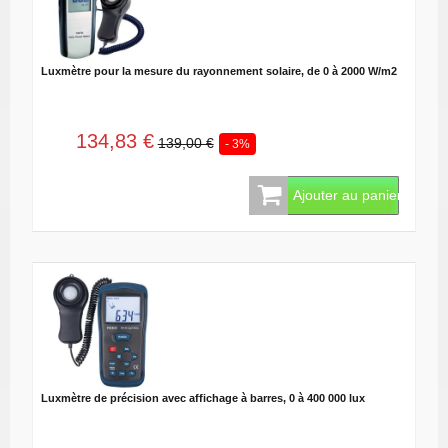
Luxmètre pour la mesure du rayonnement solaire, de 0 à 2000 W/m2
134,83 €
139,00 €
- 3%
Ajouter au panier
Luxmètre de précision avec affichage à barres, 0 à 400 000 lux