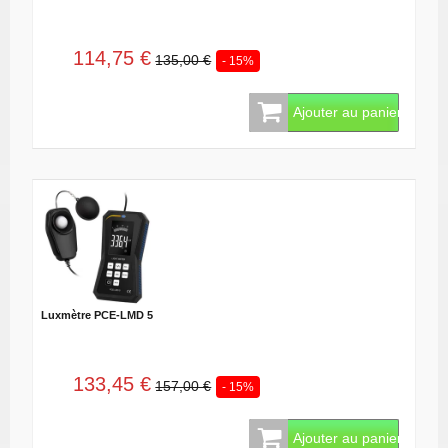
114,75 €
135,00 €
- 15%
Ajouter au panier
Luxmètre PCE-LMD 5
133,45 €
157,00 €
- 15%
Ajouter au panier