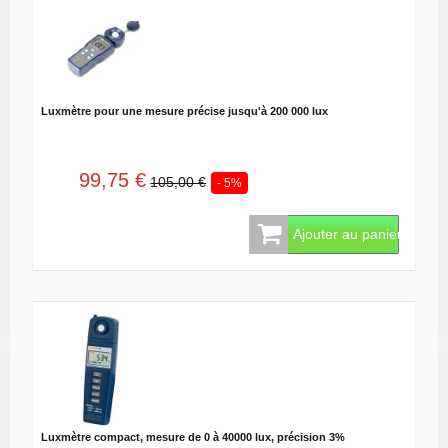
Luxmètre pour une mesure précise jusqu'à 200 000 lux
99,75 €
105,00 €
- 5%
Ajouter au panier
Luxmètre compact, mesure de 0 à 40000 lux, précision 3%