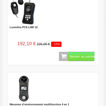
Luxmètre PCE-LMD 10
192,10 €
226,00 €
- 15%
Ajouter au panier
Mesureur d'environnement multifonction 4 en 1