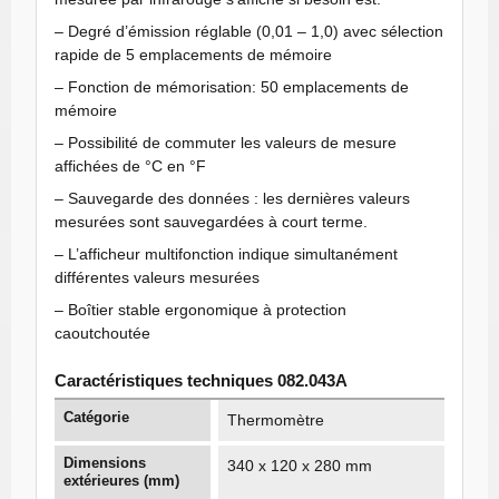
– Degré d’émission réglable (0,01 – 1,0) avec sélection
rapide de 5 emplacements de mémoire
– Fonction de mémorisation: 50 emplacements de
mémoire
– Possibilité de commuter les valeurs de mesure
affichées de °C en °F
– Sauvegarde des données : les dernières valeurs
mesurées sont sauvegardées à court terme.
– L’afficheur multifonction indique simultanément
différentes valeurs mesurées
– Boîtier stable ergonomique à protection
caoutchoutée
Caractéristiques techniques 082.043A
Catégorie
Thermomètre
Dimensions
340 x 120 x 280 mm
extérieures (mm)