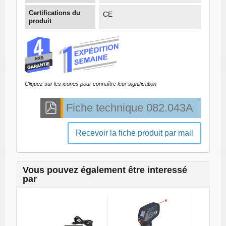
Certifications du
CE
produit
Cliquez sur les icones pour connaître leur signification
Recevoir la fiche produit par mail
Vous pouvez également être interessé
par