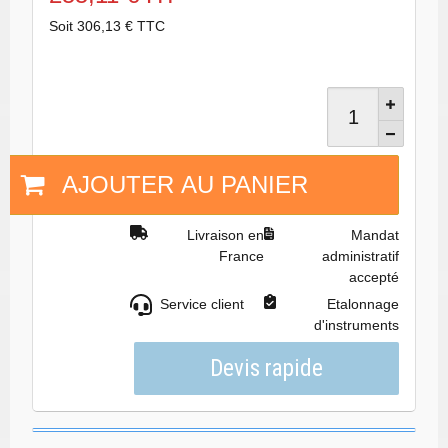
Soit 306,13 € TTC
AJOUTER AU PANIER
Livraison en
Mandat
France
administratif
accepté
Service client
Etalonnage
d'instruments