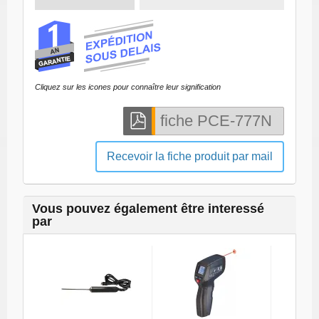
Cliquez sur les icones pour connaître leur signification
Recevoir la fiche produit par mail
Vous pouvez également être interessé
par