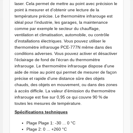
laser. Cela permet de mettre au point avec précision le
point à mesurer et d'obtenir une lecture de la
température précise. Le thermomètre infrarouge est
idéal pour l'industrie, les garages, la maintenance
comme par exemple le secteur du chauffage,
ventilation et climatisation, automobile, ou contrôle
d'installations électriques. Vous pouvez utiliser le
thermomètre infrarouge PCE-777N même dans des
conditions adverses. Vous pouvez activer et désactiver
l'éclairage de fond de l'écran du thermomètre
infrarouge. Le thermomètre infrarouge dispose d'une
aide de mise au point qui permet de mesurer de façon
précise et rapide d'une distance sûre des objets
chauds, des objets en mouvement, ou dans des zones
à accès difficile. La valeur d'émission du thermomètre
infrarouge est fixe sur 0,95 ce qui couvre 90 % de
toutes les mesures de température.
Spécifications techniques
Plage Plage 1: -30 ... 0 °C
Plage 2: 0 ... +260 °C