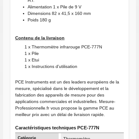
H.r.
Alimentation 1 x Pile de 9 V
Dimensions 82 x 41,5 x 160 mm
Poids 180 g
Contenu de la livraison
1 x Thermomètre infrarouge PCE-777N
1 x Pile
1 x Etui
1 x Instructions d'utilisation
PCE Instruments est un des leaders européens de la
mesure, spécialisé dans le développement et la
fabrication des appareils de mesure pour des
applications commerciales et industrielles. Mesure-
Professionnelle.fr vous propose la gamme PCE au
meilleur prix avec un délai de livraison rapide.
Caractéristiques techniques PCE-777N
Catégorie
Thermomètre