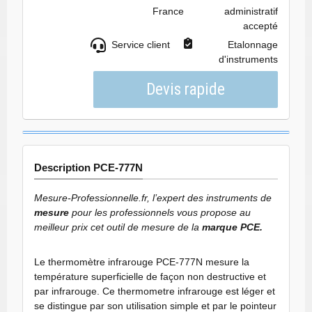
France
administratif
accepté
Service client
Etalonnage
d'instruments
Description PCE-777N
Mesure-Professionnelle.fr, l’expert des instruments de
mesure
pour les professionnels vous propose au
meilleur prix cet outil de mesure de la
marque PCE.
Le thermomètre infrarouge PCE-777N mesure la
température superficielle de façon non destructive et
par infrarouge. Ce thermometre infrarouge est léger et
se distingue par son utilisation simple et par le pointeur