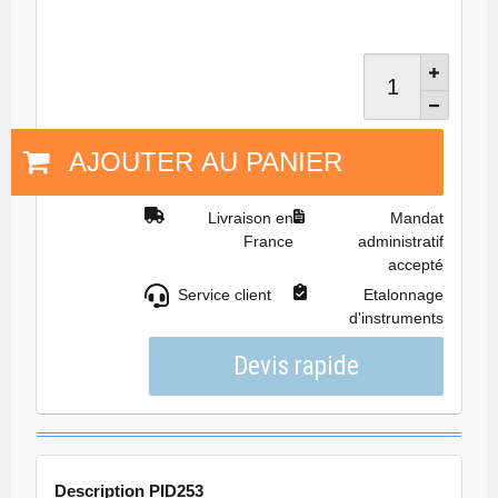
AJOUTER AU PANIER
Livraison en
Mandat
France
administratif
accepté
Service client
Etalonnage
d'instruments
Description PID253