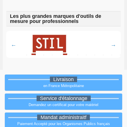
Les plus grandes marques d'outils de
mesure pour professionnels
Livraison
en France Métropolitaine
Service d'étalonnage
Demandez un certificat pour votre matériel
Mandat administraitf
Paiement Accepté pour les Organismes Publics français