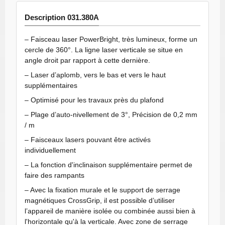
Description 031.380A
– Faisceau laser PowerBright, très lumineux, forme un
cercle de 360°. La ligne laser verticale se situe en
angle droit par rapport à cette dernière.
– Laser d’aplomb, vers le bas et vers le haut
supplémentaires
– Optimisé pour les travaux près du plafond
– Plage d’auto-nivellement de 3°, Précision de 0,2 mm
/ m
– Faisceaux lasers pouvant être activés
individuellement
– La fonction d'inclinaison supplémentaire permet de
faire des rampants
– Avec la fixation murale et le support de serrage
magnétiques CrossGrip, il est possible d’utiliser
l’appareil de manière isolée ou combinée aussi bien à
l'horizontale qu'à la verticale. Avec zone de serrage