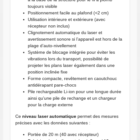
toujours visible
Positionnement facile au plafond (<2 cm)
Utilisation intérieure et extérieure (avec
récepteur non inclus)
Clignotement automatique du laser et
avertissement sonore si l’appareil est hors de la
plage d’auto-nivellement
Système de blocage intégrée pour éviter les
vibrations lors du transport, possibilité de
projeter les plans laser également dans une
position inclinée fixe
Forme compacte, revêtement en caoutchouc
antidérapant pare-chocs
Pile rechargeable Li-ion pour une longue durée
ainsi qu'une pile de rechange et un chargeur
pour la charge externe
Ce
niveau laser automatique
permet des mesures
précises avec les données suivantes :
Portée de 20 m (40 avec récepteur)