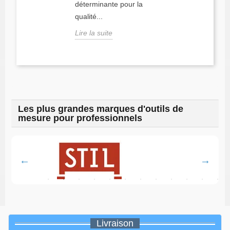
déterminante pour la
qualité...
Lire la suite
Les plus grandes marques d'outils de
mesure pour professionnels
Livraison