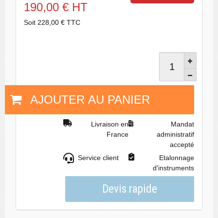
190,00 € HT
Soit 228,00 € TTC
AJOUTER AU PANIER
Livraison en
Mandat
France
administratif
accepté
Service client
Etalonnage
d'instruments