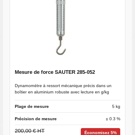
Mesure de force SAUTER 285-052
Dynamomètre à ressort mécanique précis dans un
boîtier en aluminium robuste avec lecture en g/kg
Plage de mesure
5 kg
Précision de mesure
± 0.3 %
200,00 € HT
Économisez 5%