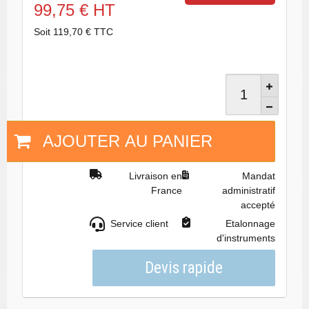
99,75 € HT
Soit 119,70 € TTC
AJOUTER AU PANIER
Livraison en
Mandat
France
administratif
accepté
Service client
Etalonnage
d'instruments