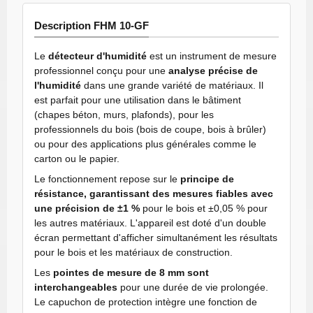
Description FHM 10-GF
Le
détecteur d'humidité
est un instrument de mesure
professionnel conçu pour une
analyse précise de
l'humidité
dans une grande variété de matériaux. Il
est parfait pour une utilisation dans le bâtiment
(chapes béton, murs, plafonds), pour les
professionnels du bois (bois de coupe, bois à brûler)
ou pour des applications plus générales comme le
carton ou le papier.
Le fonctionnement repose sur le
principe de
résistance, garantissant des mesures fiables avec
une précision de ±1 %
pour le bois et ±0,05 % pour
les autres matériaux. L'appareil est doté d'un double
écran permettant d'afficher simultanément les résultats
pour le bois et les matériaux de construction.
Les
pointes de mesure de 8 mm sont
interchangeables
pour une durée de vie prolongée.
Le capuchon de protection intègre une fonction de