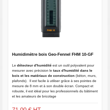
Humidimètre bois Geo-Fennel FHM 10-GF
Le
détecteur d'humidité
est un outil polyvalent pour
mesurer avec précision le
taux d'humidité dans le
bois et les matériaux de construction
(béton, murs,
plafonds). Il est facile à utiliser grâce à ses pointes de
mesure de 8 mm et à son double écran. Compact et
robuste, il est idéal pour les professionnels du bâtiment
et les amateurs de bricolage
71,00 € HT