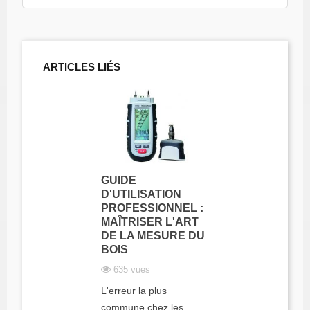
ARTICLES LIÉS
GUIDE
D'UTILISATION
PROFESSIONNEL :
MAÎTRISER L'ART
DE LA MESURE DU
BOIS
635 vues
L'erreur la plus
commune chez les