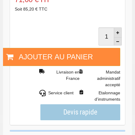
Soit 85,20 € TTC
AJOUTER AU PANIER
Livraison en
Mandat
France
administratif
accepté
Service client
Etalonnage
d'instruments