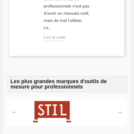
professionnels n'est pas
d'avoir un mauvais outil,
mais de mal l'utiliser.
La...
Lire la suite
Les plus grandes marques d'outils de
mesure pour professionnels