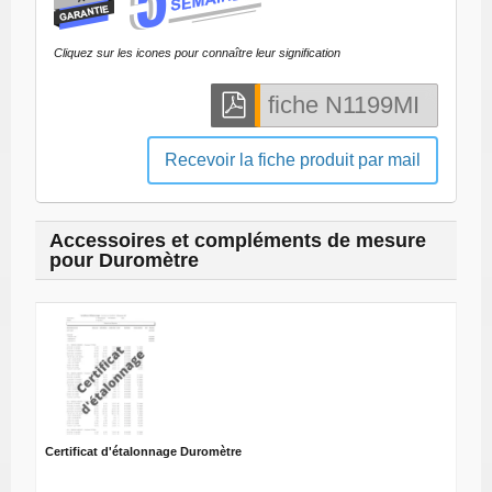
Cliquez sur les icones pour connaître leur signification
Recevoir la fiche produit par mail
Accessoires et compléments de mesure
pour Duromètre
Certificat d'étalonnage Duromètre