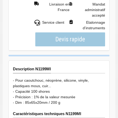
Livraison en
Mandat
France
administratif
accepté
Service client
Etalonnage
d'instruments
Description N1199MI
- Pour caoutchouc, néoprène, silicone, vinyle,
plastiques mous, cuir...
- Capacité 100 shores
- Précision : 1% de la valeur mesurée
- Dim : 85x65x20mm / 200 g
Caractéristiques techniques N1199MI