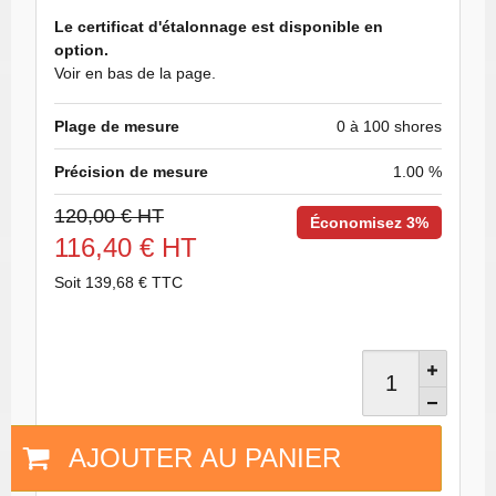
Le certificat d'étalonnage est disponible en
option.
Voir en bas de la page.
Plage de mesure
0 à 100 shores
Précision de mesure
1.00 %
120,00 € HT
Économisez 3%
116,40 € HT
Soit 139,68 € TTC
AJOUTER AU PANIER