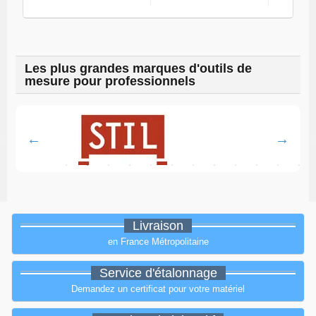
Les plus grandes marques d'outils de
mesure pour professionnels
Livraison
en France Métropolitaine
Service d'étalonnage
Demandez un certificat pour votre matériel