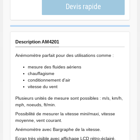
Description AM4201
Anémomètre parfait pour des utilisations comme :
mesure des fluides aériens
chauffagisme
conditionnement d'air
vitesse du vent
Plusieurs unités de mesure sont possibles : m/s, km/h,
mph, noeuds, ft/min.
Possibilité de mesurer la vitesse mini/maxi, vitesse
moyenne, vent courant.
Anémomètre avec Bargraphe de la vitesse.
Ecran très visible avec affichage LCD rétro-éclairé.