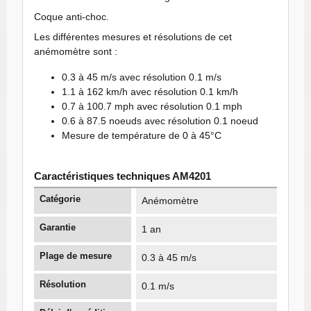
Coque anti-choc.
Les différentes mesures et résolutions de cet
anémomètre sont :
0.3 à 45 m/s avec résolution 0.1 m/s
1.1 à 162 km/h avec résolution 0.1 km/h
0.7 à 100.7 mph avec résolution 0.1 mph
0.6 à 87.5 noeuds avec résolution 0.1 noeud
Mesure de température de 0 à 45°C
Caractéristiques techniques AM4201
Catégorie
Anémomètre
Garantie
1 an
Plage de mesure
0.3 à 45 m/s
Résolution
0.1 m/s