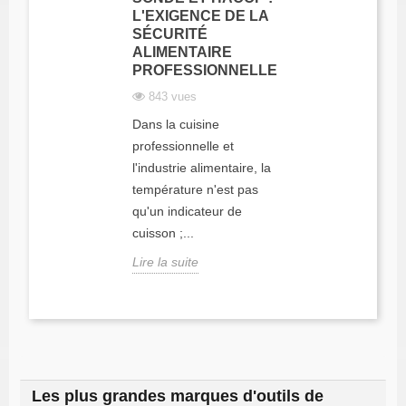
L'EXIGENCE DE LA
SÉCURITÉ
ALIMENTAIRE
PROFESSIONNELLE
843 vues
Dans la cuisine
professionnelle et
l'industrie alimentaire, la
température n'est pas
qu'un indicateur de
cuisson ;...
Lire la suite
Les plus grandes marques d'outils de