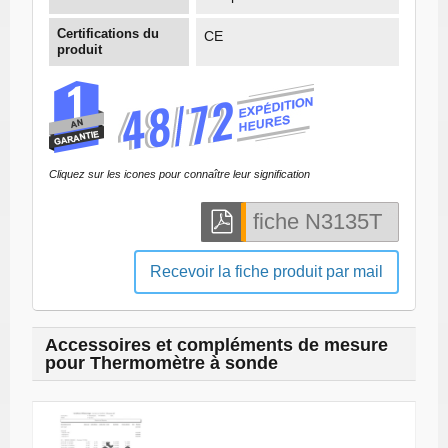
Certifications du
CE
produit
Cliquez sur les icones pour connaître leur signification
Recevoir la fiche produit par mail
Accessoires et compléments de mesure
pour Thermomètre à sonde