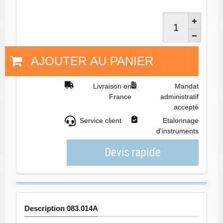
AJOUTER AU PANIER
Livraison en
Mandat
France
administratif
accepté
Service client
Etalonnage
d'instruments
Description 083.014A