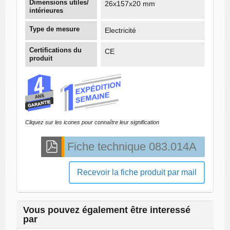
Dimensions utiles/
26x157x20 mm
intérieures
Type de mesure
Electricité
Certifications du
CE
produit
Cliquez sur les icones pour connaître leur signification
Recevoir la fiche produit par mail
Vous pouvez également être interessé
par