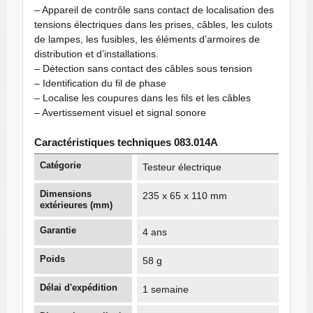
– Appareil de contrôle sans contact de localisation des
tensions électriques dans les prises, câbles, les culots
de lampes, les fusibles, les éléments d’armoires de
distribution et d’installations.
– Détection sans contact des câbles sous tension
– Identification du fil de phase
– Localise les coupures dans les fils et les câbles
– Avertissement visuel et signal sonore
Caractéristiques techniques 083.014A
Catégorie
Testeur électrique
Dimensions
235 x 65 x 110 mm
extérieures (mm)
Garantie
4 ans
Poids
58 g
Délai d'expédition
1 semaine