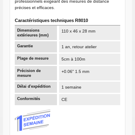
professionnels exigeant des mesures de distance
précises et efficaces.
Caractéristiques techniques R8010
Dimensions
110 x 46 x 28 mm
extérieures (mm)
Garantie
1 an, retour atelier
Plage de mesure
5cm à 100m
Précision de
+0.06" 1.5 mm
mesure
Délai d'expédition
1 semaine
Conformités
CE