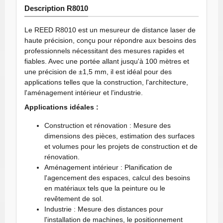
Description R8010
Le REED R8010 est un mesureur de distance laser de
haute précision, conçu pour répondre aux besoins des
professionnels nécessitant des mesures rapides et
fiables. Avec une portée allant jusqu'à 100 mètres et
une précision de ±1,5 mm, il est idéal pour des
applications telles que la construction, l'architecture,
l'aménagement intérieur et l'industrie.
Applications idéales :
Construction et rénovation : Mesure des
dimensions des pièces, estimation des surfaces
et volumes pour les projets de construction et de
rénovation.
Aménagement intérieur : Planification de
l'agencement des espaces, calcul des besoins
en matériaux tels que la peinture ou le
revêtement de sol.
Industrie : Mesure des distances pour
l'installation de machines, le positionnement