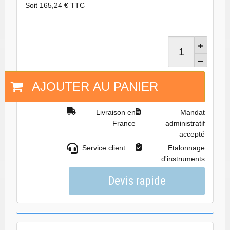
Soit 165,24 € TTC
AJOUTER AU PANIER
Livraison en
Mandat
France
administratif
accepté
Service client
Etalonnage
d'instruments