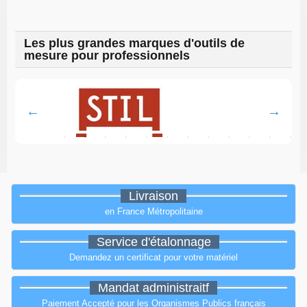
Les plus grandes marques d'outils de
mesure pour professionnels
Livraison
en France Métropolitaine
Service d'étalonnage
Demandez un certificat pour votre matériel
Mandat administraitf
Paiement Accepté pour les Organismes Publics français