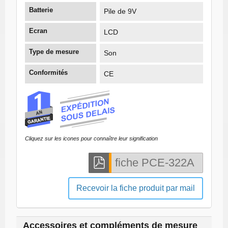
Batterie
Pile de 9V
Ecran
LCD
Type de mesure
Son
Conformités
CE
Cliquez sur les icones pour connaître leur signification
Recevoir la fiche produit par mail
Accessoires et compléments de mesure