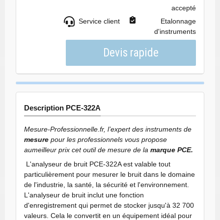
accepté
Service client
Etalonnage
d'instruments
Description PCE-322A
Mesure-Professionnelle.fr, l’expert des instruments de
mesure
pour les professionnels vous propose
au
meilleur prix cet outil de mesure de la
marque PCE.
L'analyseur de bruit PCE-322A est valable tout
particulièrement pour mesurer le bruit dans le domaine
de l'industrie, la santé, la sécurité et l'environnement.
L'analyseur de bruit inclut une fonction
d'enregistrement qui permet de stocker jusqu'à 32 700
valeurs. Cela le convertit en un équipement idéal pour