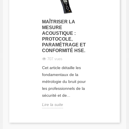
MAÎTRISER LA
MESURE
ACOUSTIQUE :
PROTOCOLE,
PARAMÉTRAGE ET
CONFORMITÉ HSE.
707 vues
Cet article détaille les
fondamentaux de la
métrologie du bruit pour
les professionnels de la
sécurité et de...
Lire la suite