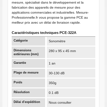
mesure, spécialisé dans le développement et la
fabrication des appareils de mesure pour des
applications commerciales et industrielles. Mesure-
Professionnelle.fr vous propose la gamme PCE au
meilleur prix avec un délai de livraison rapide.
Caractéristiques techniques PCE-322A
Catégorie
Sonomètre
Dimensions
280 x 95 x 45 mm
extérieures (mm)
Garantie
1 an
Plage de mesure
30-130 dB
Poids
350g
Résolution
0.1 dB
Délai d'expédition
Nous consulter