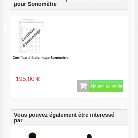
pour Sonomètre
Certificat d'étalonnage Sonomètre
195,00 €
Ajouter au panier
Vous pouvez également être interessé
par