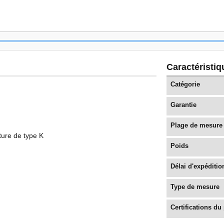
Caractéristi
Catégorie
Garantie
Plage de mesure
ure de type K
Poids
Délai d'expéditio
Type de mesure
Certifications du