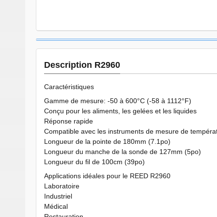
Description R2960
Caractéristiques
Gamme de mesure: -50 à 600°C (-58 à 1112°F)
Conçu pour les aliments, les gelées et les liquides
Réponse rapide
Compatible avec les instruments de mesure de températ
Longueur de la pointe de 180mm (7.1po)
Longueur du manche de la sonde de 127mm (5po)
Longueur du fil de 100cm (39po)
Applications idéales pour le REED R2960
Laboratoire
Industriel
Médical
Restauration