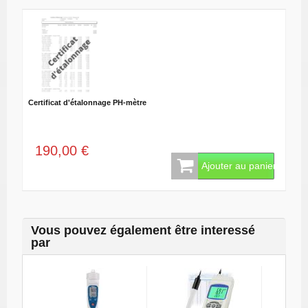
Certificat d'étalonnage PH-mètre
190,00 €
Ajouter au panier
Vous pouvez également être interessé
par