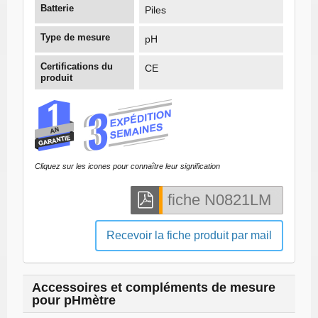
Batterie
Piles
Type de mesure
pH
Certifications du
CE
produit
Cliquez sur les icones pour connaître leur signification
Recevoir la fiche produit par mail
Accessoires et compléments de mesure
pour pHmètre