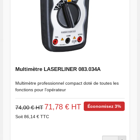
Multimètre LASERLINER 083.034A
Multimètre professionnel compact doté de toutes les
fonctions pour l’opérateur
71,78 € HT
Économisez 3%
74,00 € HT
Soit 86,14 € TTC