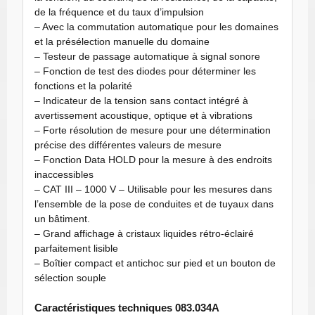
de la fréquence et du taux d’impulsion
– Avec la commutation automatique pour les domaines
et la présélection manuelle du domaine
– Testeur de passage automatique à signal sonore
– Fonction de test des diodes pour déterminer les
fonctions et la polarité
– Indicateur de la tension sans contact intégré à
avertissement acoustique, optique et à vibrations
– Forte résolution de mesure pour une détermination
précise des différentes valeurs de mesure
– Fonction Data HOLD pour la mesure à des endroits
inaccessibles
– CAT III – 1000 V – Utilisable pour les mesures dans
l’ensemble de la pose de conduites et de tuyaux dans
un bâtiment.
– Grand affichage à cristaux liquides rétro-éclairé
parfaitement lisible
– Boîtier compact et antichoc sur pied et un bouton de
sélection souple
Caractéristiques techniques 083.034A