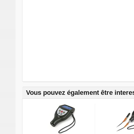
Vous pouvez également être intere