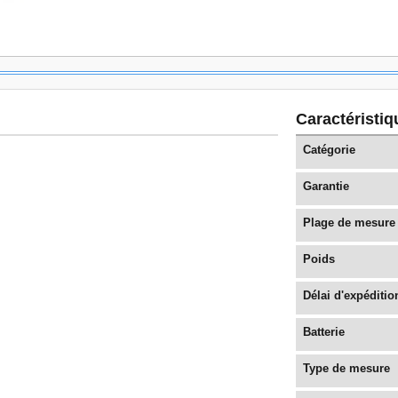
Caractéristi
Catégorie
Garantie
Plage de mesure
Poids
Délai d'expéditio
Batterie
Type de mesure