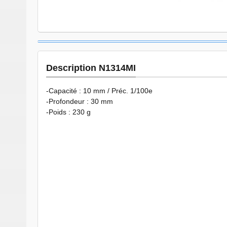
Description N1314MI
-Capacité : 10 mm / Préc. 1/100e
-Profondeur : 30 mm
-Poids : 230 g